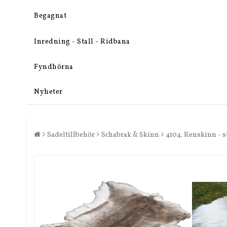
Begagnat
Inredning - Stall - Ridbana
Fyndhörna
Nyheter
Sadeltillbehör
Schabrak & Skinn
4104. Renskinn - s